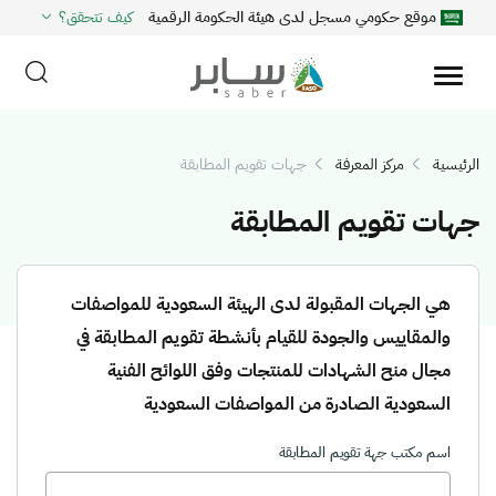
موقع حكومي مسجل لدى هيئة الحكومة الرقمية
كيف تتحقق؟
الرئيسية
مركز المعرفة
جهات تقويم المطابقة
جهات تقويم المطابقة
هي الجهات المقبولة لدى الهيئة السعودية للمواصفات
والمقاييس والجودة للقيام بأنشطة تقويم المطابقة في
مجال منح الشهادات للمنتجات وفق اللوائح الفنية
السعودية الصادرة من المواصفات السعودية
اسم مكتب جهة تقويم المطابقة