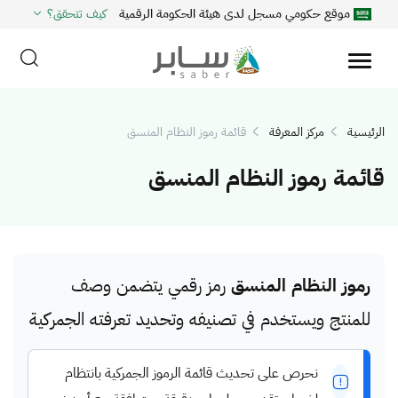
موقع حكومي مسجل لدى هيئة الحكومة الرقمية
كيف تتحقق؟
الرئيسية
مركز المعرفة
قائمة رموز النظام المنسق
قائمة رموز النظام المنسق
رموز النظام المنسق
رمز رقمي يتضمن وصف
للمنتج ويستخدم في تصنيفه وتحديد تعرفته الجمركية
نحرص على تحديث قائمة الرموز الجمركية بانتظام