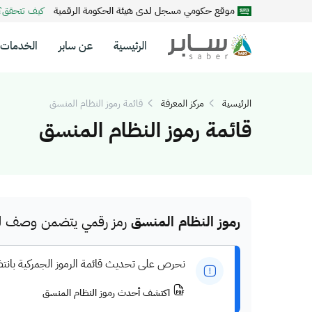
موقع حكومي مسجل لدى هيئة الحكومة الرقمية
كيف تتحقق
الرئيسية
عن سابر
الخدمات
الرئيسية
مركز المعرفة
قائمة رموز النظام المنسق
قائمة رموز النظام المنسق
رموز النظام المنسق
رمز رقمي يتضمن وصف للم
نحرص على تحديث قائمة الرموز الجمركية بانت
اكتشف أحدث رموز النظام المنسق