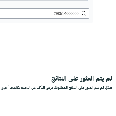
لم يتم العثور على النتائج
عذرًا، لم يتم العثور على النتائج المطلوبة. يرجى التأكد من البحث بكلمات أخرى أ