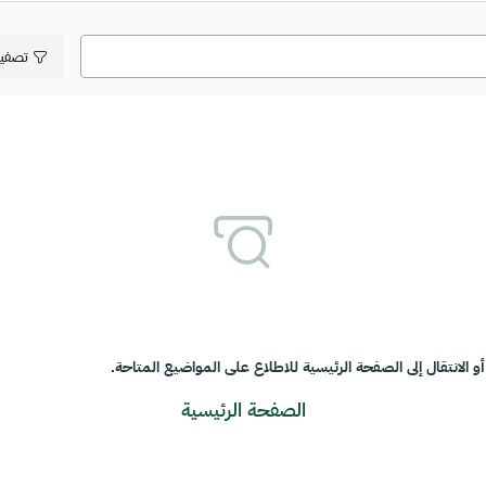
تصفي
و الانتقال إلى الصفحة الرئيسية للاطلاع على المواضيع المتاحة.
الصفحة الرئيسية