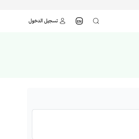
تسجيل الدخول
EN