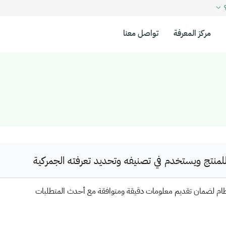
؟
مركز المعرفة
تواصل معنا
نتج ويستخدم في تصنيفه وتحديد تعرفته الجمركية
ظام لضمان تقديم معلومات دقيقة ومتوافقة مع أحدث المتطلبات