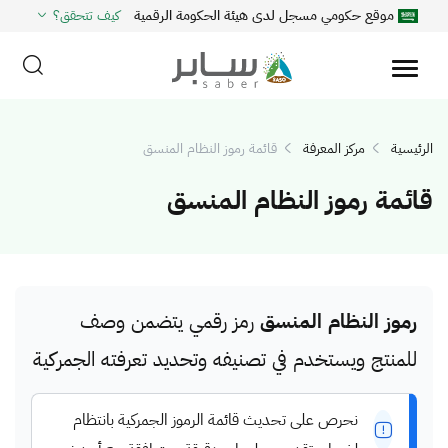
موقع حكومي مسجل لدى هيئة الحكومة الرقمية
كيف تتحقق؟
الرئيسية
مركز المعرفة
قائمة رموز النظام المنسق
قائمة رموز النظام المنسق
رموز النظام المنسق
رمز رقمي يتضمن وصف
للمنتج ويستخدم في تصنيفه وتحديد تعرفته الجمركية
نحرص على تحديث قائمة الرموز الجمركية بانتظام