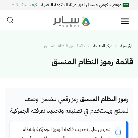
موقع حكومي مسجل لدى هيئة الحكومة الرقمية
كيف تتحقق؟
الرئيسية
مركز المعرفة
قائمة رموز النظام المنسق
قائمة رموز النظام المنسق
رموز النظام المنسق
رمز رقمي يتضمن وصف
للمنتج ويستخدم في تصنيفه وتحديد تعرفته الجمركية
نحرص على تحديث قائمة الرموز الجمركية بانتظام