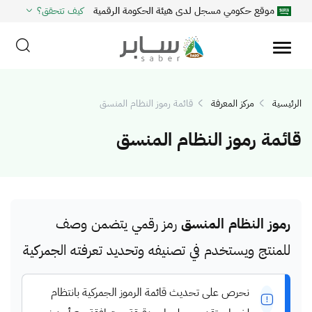
موقع حكومي مسجل لدى هيئة الحكومة الرقمية
كيف تتحقق؟
الرئيسية
مركز المعرفة
قائمة رموز النظام المنسق
قائمة رموز النظام المنسق
رموز النظام المنسق
رمز رقمي يتضمن وصف
للمنتج ويستخدم في تصنيفه وتحديد تعرفته الجمركية
نحرص على تحديث قائمة الرموز الجمركية بانتظام