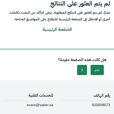
لم يتم العثور على النتائج
عذرًا، لم يتم العثور على النتائج المطلوبة. يرجى التأكد من البحث بكلمات
أخرى أو الانتقال إلى الصفحة الرئيسية للاطلاع على المواضيع المتاحة.
الصفحة الرئيسية
هل كانت هذه الصفحة مفيدة؟
نعم
لا
رقم الهاتف
للخدمات التقنية
ecare@saber.sa
920008673