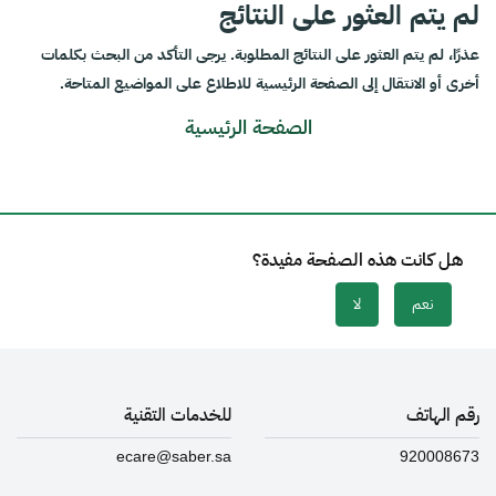
لم يتم العثور على النتائج
عذرًا، لم يتم العثور على النتائج المطلوبة. يرجى التأكد من البحث بكلمات
أخرى أو الانتقال إلى الصفحة الرئيسية للاطلاع على المواضيع المتاحة.
الصفحة الرئيسية
هل كانت هذه الصفحة مفيدة؟
نعم
لا
رقم الهاتف
للخدمات التقنية
ecare@saber.sa
920008673