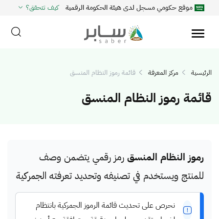
موقع حكومي مسجل لدى هيئة الحكومة الرقمية
كيف تتحقق؟
الرئيسية
مركز المعرفة
قائمة رموز النظام المنسق
قائمة رموز النظام المنسق
رموز النظام المنسق
رمز رقمي يتضمن وصف
للمنتج ويستخدم في تصنيفه وتحديد تعرفته الجمركية
نحرص على تحديث قائمة الرموز الجمركية بانتظام