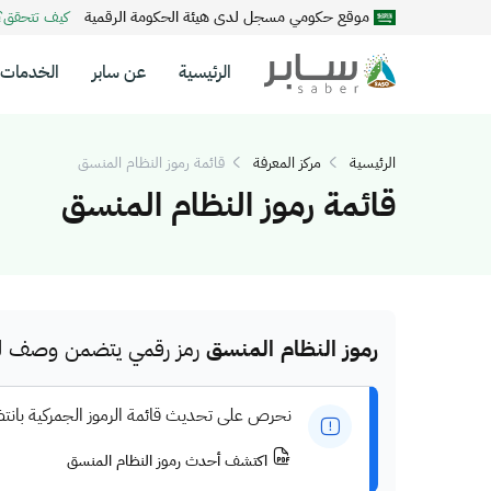
موقع حكومي مسجل لدى هيئة الحكومة الرقمية
كيف تتحقق
الرئيسية
عن سابر
الخدمات
الرئيسية
مركز المعرفة
قائمة رموز النظام المنسق
قائمة رموز النظام المنسق
رموز النظام المنسق
رمز رقمي يتضمن وصف للم
نحرص على تحديث قائمة الرموز الجمركية بانت
اكتشف أحدث رموز النظام المنسق