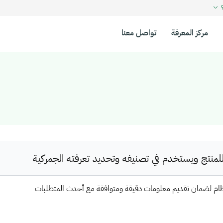
؟
مركز المعرفة
تواصل معنا
نتج ويستخدم في تصنيفه وتحديد تعرفته الجمركية
ظام لضمان تقديم معلومات دقيقة ومتوافقة مع أحدث المتطلبات