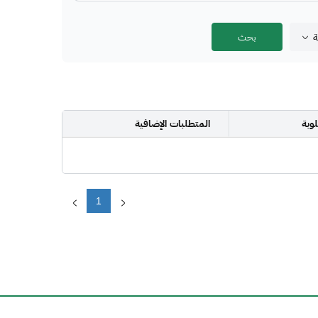
ة
وبة
المتطلبات الإضافية
1