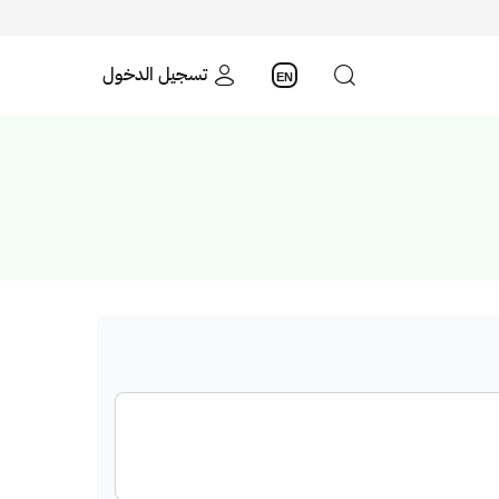
تسجيل الدخول
EN