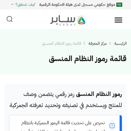
موقع حكومي مسجل لدى هيئة الحكومة الرقمية
كيف تتحقق؟
الرئيسية
مركز المعرفة
قائمة رموز النظام المنسق
قائمة رموز النظام المنسق
رموز النظام المنسق
رمز رقمي يتضمن وصف
للمنتج ويستخدم في تصنيفه وتحديد تعرفته الجمركية
نحرص على تحديث قائمة الرموز الجمركية بانتظام