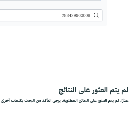
لم يتم العثور على النتائج
عذرًا، لم يتم العثور على النتائج المطلوبة. يرجى التأكد من البحث بكلمات أخرى أ