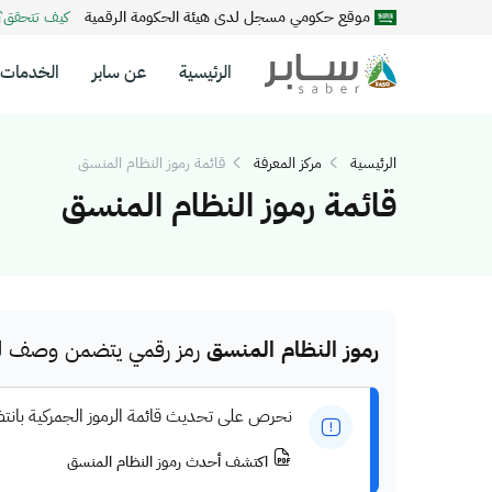
موقع حكومي مسجل لدى هيئة الحكومة الرقمية
كيف تتحقق
الرئيسية
عن سابر
الخدمات
الرئيسية
مركز المعرفة
قائمة رموز النظام المنسق
قائمة رموز النظام المنسق
رموز النظام المنسق
رمز رقمي يتضمن وصف للم
نحرص على تحديث قائمة الرموز الجمركية بانت
اكتشف أحدث رموز النظام المنسق