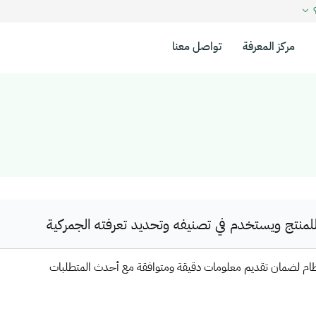
؟
مركز المعرفة
تواصل معنا
نتج ويستخدم في تصنيفه وتحديد تعرفته الجمركية
ظام لضمان تقديم معلومات دقيقة ومتوافقة مع أحدث المتطلبات