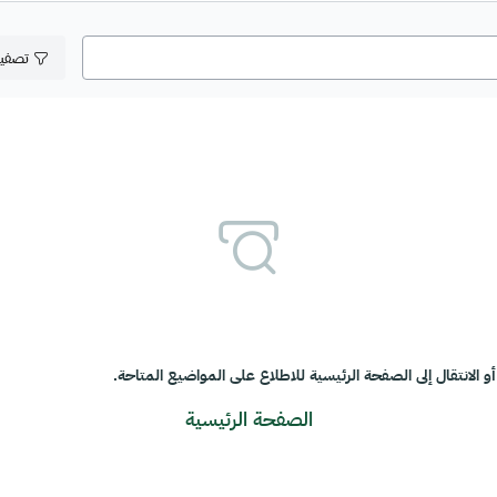
تصفي
و الانتقال إلى الصفحة الرئيسية للاطلاع على المواضيع المتاحة.
الصفحة الرئيسية