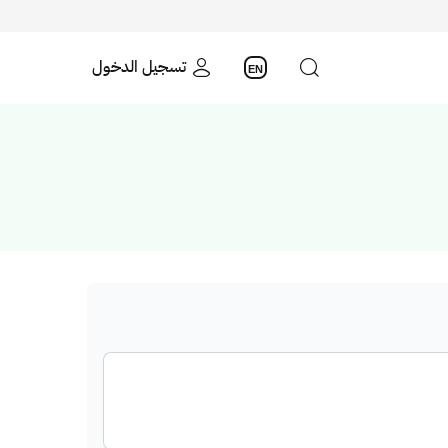
تسجيل الدخول
EN