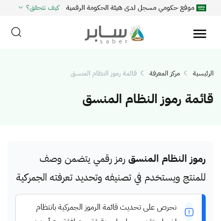
موقع حكومي مسجل لدى هيئة الحكومة الرقمية
كيف تتحقق؟
الرئيسية
مركز المعرفة
قائمة رموز النظام المنسق
قائمة رموز النظام المنسق
رموز النظام المنسق
رمز رقمي يتضمن وصف
للمنتج ويستخدم في تصنيفه وتحديد تعرفته الجمركية
نحرص على تحديث قائمة الرموز الجمركية بانتظام