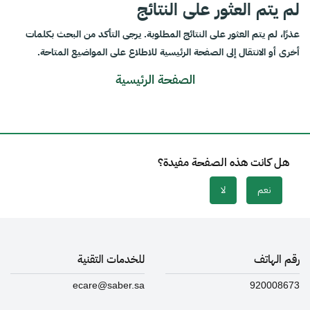
لم يتم العثور على النتائج
عذرًا، لم يتم العثور على النتائج المطلوبة. يرجى التأكد من البحث بكلمات
أخرى أو الانتقال إلى الصفحة الرئيسية للاطلاع على المواضيع المتاحة.
الصفحة الرئيسية
هل كانت هذه الصفحة مفيدة؟
نعم
لا
رقم الهاتف
للخدمات التقنية
ecare@saber.sa
920008673