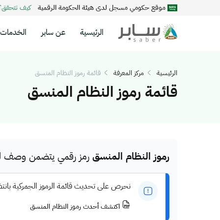
موقع حكومي مسجل لدى هيئة الحكومة الرقمية
كيف تتحقق
الرئيسية
عن سابر
الخدمات
الرئيسية
مركز المعرفة
قائمة رموز النظام المنسق
قائمة رموز النظام المنسق
رموز النظام المنسق
رمز رقمي يتضمن وصف للم
نحرص على تحديث قائمة الرموز الجمركية بانت
اكتشف أحدث رموز النظام المنسق