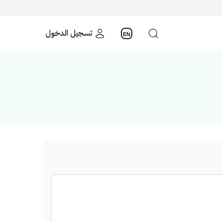
تسجيل الدخول
EN