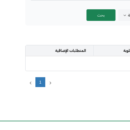
ة
وبة
المتطلبات الإضافية
1