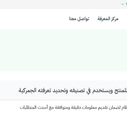
؟
مركز المعرفة
تواصل معنا
نتج ويستخدم في تصنيفه وتحديد تعرفته الجمركية
ظام لضمان تقديم معلومات دقيقة ومتوافقة مع أحدث المتطلبات