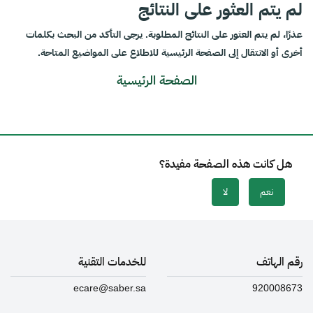
لم يتم العثور على النتائج
عذرًا، لم يتم العثور على النتائج المطلوبة. يرجى التأكد من البحث بكلمات
أخرى أو الانتقال إلى الصفحة الرئيسية للاطلاع على المواضيع المتاحة.
الصفحة الرئيسية
هل كانت هذه الصفحة مفيدة؟
نعم
لا
رقم الهاتف
للخدمات التقنية
ecare@saber.sa
920008673