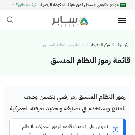
موقع حكومي مسجل لدى هيئة الحكومة الرقمية
كيف تتحقق؟
الرئيسية
مركز المعرفة
قائمة رموز النظام المنسق
قائمة رموز النظام المنسق
رموز النظام المنسق
رمز رقمي يتضمن وصف
للمنتج ويستخدم في تصنيفه وتحديد تعرفته الجمركية
نحرص على تحديث قائمة الرموز الجمركية بانتظام