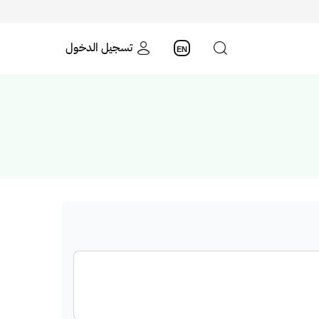
تسجيل الدخول
EN