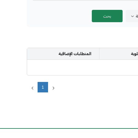
ة
وبة
المتطلبات الإضافية
1