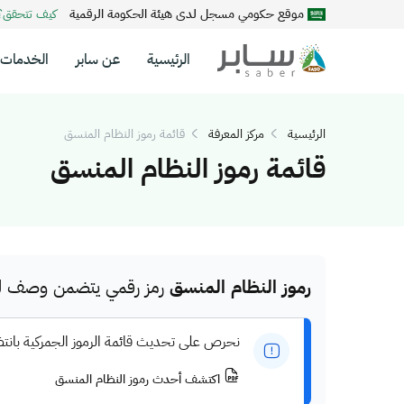
موقع حكومي مسجل لدى هيئة الحكومة الرقمية
كيف تتحقق
الرئيسية
عن سابر
الخدمات
الرئيسية
مركز المعرفة
قائمة رموز النظام المنسق
قائمة رموز النظام المنسق
رموز النظام المنسق
رمز رقمي يتضمن وصف للم
نحرص على تحديث قائمة الرموز الجمركية بانت
اكتشف أحدث رموز النظام المنسق