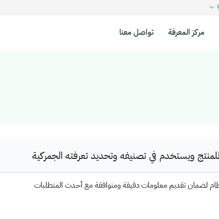
؟
مركز المعرفة
تواصل معنا
نتج ويستخدم في تصنيفه وتحديد تعرفته الجمركية
ظام لضمان تقديم معلومات دقيقة ومتوافقة مع أحدث المتطلبات