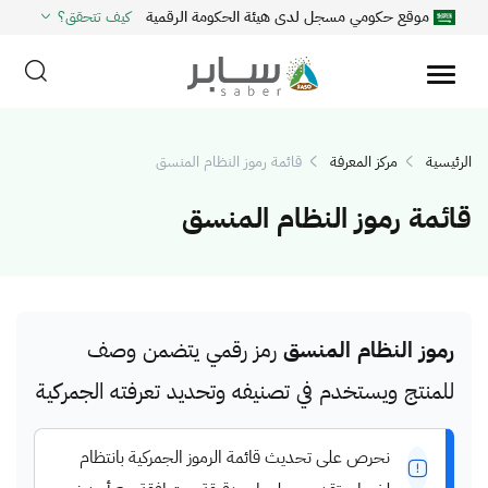
موقع حكومي مسجل لدى هيئة الحكومة الرقمية
كيف تتحقق؟
الرئيسية
مركز المعرفة
قائمة رموز النظام المنسق
قائمة رموز النظام المنسق
رموز النظام المنسق
رمز رقمي يتضمن وصف
للمنتج ويستخدم في تصنيفه وتحديد تعرفته الجمركية
نحرص على تحديث قائمة الرموز الجمركية بانتظام