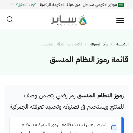
موقع حكومي مسجل لدى هيئة الحكومة الرقمية
كيف تتحقق؟
الرئيسية
مركز المعرفة
قائمة رموز النظام المنسق
قائمة رموز النظام المنسق
رموز النظام المنسق
رمز رقمي يتضمن وصف
للمنتج ويستخدم في تصنيفه وتحديد تعرفته الجمركية
نحرص على تحديث قائمة الرموز الجمركية بانتظام