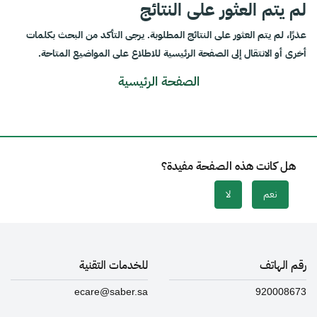
لم يتم العثور على النتائج
عذرًا، لم يتم العثور على النتائج المطلوبة. يرجى التأكد من البحث بكلمات
أخرى أو الانتقال إلى الصفحة الرئيسية للاطلاع على المواضيع المتاحة.
الصفحة الرئيسية
هل كانت هذه الصفحة مفيدة؟
نعم
لا
رقم الهاتف
للخدمات التقنية
ecare@saber.sa
920008673