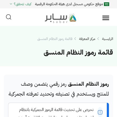
موقع حكومي مسجل لدى هيئة الحكومة الرقمية
كيف تتحقق؟
الرئيسية
مركز المعرفة
قائمة رموز النظام المنسق
قائمة رموز النظام المنسق
رموز النظام المنسق
رمز رقمي يتضمن وصف
للمنتج ويستخدم في تصنيفه وتحديد تعرفته الجمركية
نحرص على تحديث قائمة الرموز الجمركية بانتظام