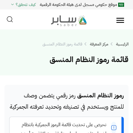
موقع حكومي مسجل لدى هيئة الحكومة الرقمية
كيف تتحقق؟
الرئيسية
مركز المعرفة
قائمة رموز النظام المنسق
قائمة رموز النظام المنسق
رموز النظام المنسق
رمز رقمي يتضمن وصف
للمنتج ويستخدم في تصنيفه وتحديد تعرفته الجمركية
نحرص على تحديث قائمة الرموز الجمركية بانتظام