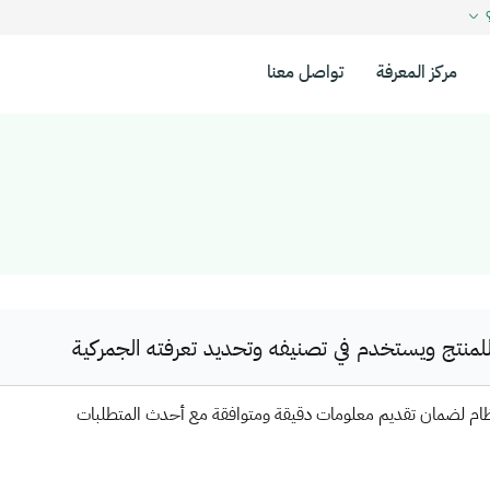
؟
مركز المعرفة
تواصل معنا
نتج ويستخدم في تصنيفه وتحديد تعرفته الجمركية
ظام لضمان تقديم معلومات دقيقة ومتوافقة مع أحدث المتطلبات