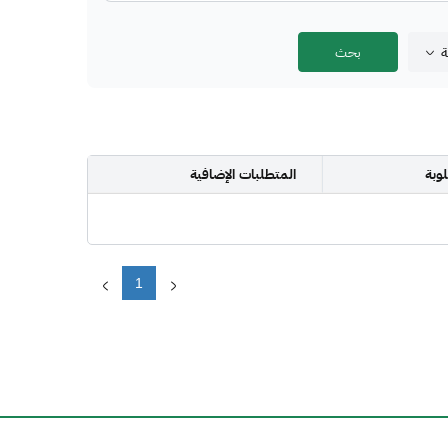
ة
وبة
المتطلبات الإضافية
1