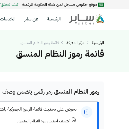
موقع حكومي مسجل لدى هيئة الحكومة الرقمية
كيف تتحقق
الرئيسية
عن سابر
الخدمات
الرئيسية
مركز المعرفة
قائمة رموز النظام المنسق
قائمة رموز النظام المنسق
رموز النظام المنسق
رمز رقمي يتضمن وصف للم
نحرص على تحديث قائمة الرموز الجمركية بانت
اكتشف أحدث رموز النظام المنسق