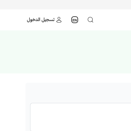
تسجيل الدخول
EN