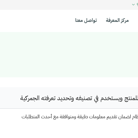
؟
مركز المعرفة
تواصل معنا
نتج ويستخدم في تصنيفه وتحديد تعرفته الجمركية
ظام لضمان تقديم معلومات دقيقة ومتوافقة مع أحدث المتطلبات