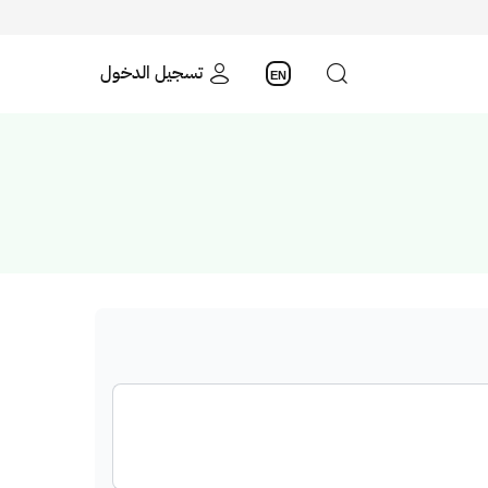
تسجيل الدخول
EN