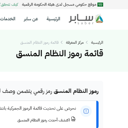
موقع حكومي مسجل لدى هيئة الحكومة الرقمية
كيف تتحقق
الرئيسية
عن سابر
الخدمات
الرئيسية
مركز المعرفة
قائمة رموز النظام المنسق
قائمة رموز النظام المنسق
رموز النظام المنسق
رمز رقمي يتضمن وصف للم
نحرص على تحديث قائمة الرموز الجمركية بانت
اكتشف أحدث رموز النظام المنسق