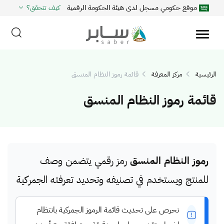
موقع حكومي مسجل لدى هيئة الحكومة الرقمية
كيف تتحقق؟
الرئيسية
مركز المعرفة
قائمة رموز النظام المنسق
قائمة رموز النظام المنسق
رموز النظام المنسق
رمز رقمي يتضمن وصف
للمنتج ويستخدم في تصنيفه وتحديد تعرفته الجمركية
نحرص على تحديث قائمة الرموز الجمركية بانتظام