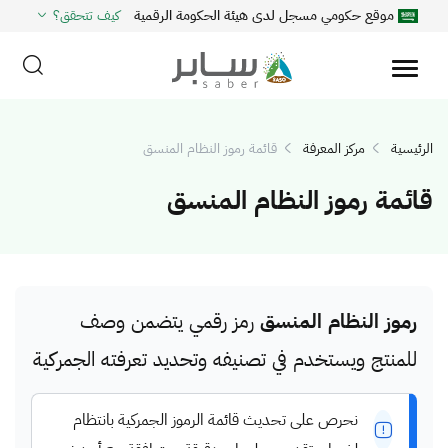
موقع حكومي مسجل لدى هيئة الحكومة الرقمية
كيف تتحقق؟
الرئيسية
مركز المعرفة
قائمة رموز النظام المنسق
قائمة رموز النظام المنسق
رموز النظام المنسق
رمز رقمي يتضمن وصف
للمنتج ويستخدم في تصنيفه وتحديد تعرفته الجمركية
نحرص على تحديث قائمة الرموز الجمركية بانتظام