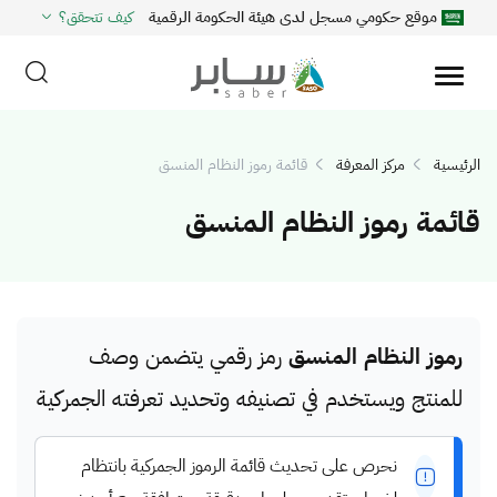
موقع حكومي مسجل لدى هيئة الحكومة الرقمية
كيف تتحقق؟
الرئيسية
مركز المعرفة
قائمة رموز النظام المنسق
قائمة رموز النظام المنسق
رموز النظام المنسق
رمز رقمي يتضمن وصف
للمنتج ويستخدم في تصنيفه وتحديد تعرفته الجمركية
نحرص على تحديث قائمة الرموز الجمركية بانتظام