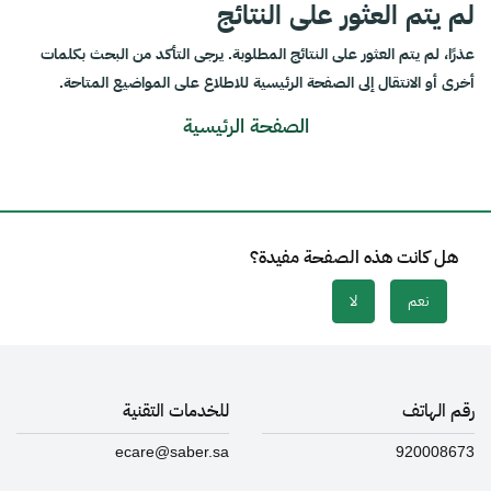
لم يتم العثور على النتائج
عذرًا، لم يتم العثور على النتائج المطلوبة. يرجى التأكد من البحث بكلمات
أخرى أو الانتقال إلى الصفحة الرئيسية للاطلاع على المواضيع المتاحة.
الصفحة الرئيسية
هل كانت هذه الصفحة مفيدة؟
نعم
لا
رقم الهاتف
للخدمات التقنية
ecare@saber.sa
920008673