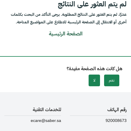
لم يتم العثور على النتائج
عذرًا، لم يتم العثور على النتائج المطلوبة. يرجى التأكد من البحث بكلمات
أخرى أو الانتقال إلى الصفحة الرئيسية للاطلاع على المواضيع المتاحة.
الصفحة الرئيسية
هل كانت هذه الصفحة مفيدة؟
نعم
لا
رقم الهاتف
للخدمات التقنية
ecare@saber.sa
920008673