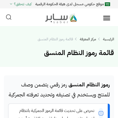
موقع حكومي مسجل لدى هيئة الحكومة الرقمية
كيف تتحقق؟
الرئيسية
مركز المعرفة
قائمة رموز النظام المنسق
قائمة رموز النظام المنسق
رموز النظام المنسق
رمز رقمي يتضمن وصف
للمنتج ويستخدم في تصنيفه وتحديد تعرفته الجمركية
نحرص على تحديث قائمة الرموز الجمركية بانتظام