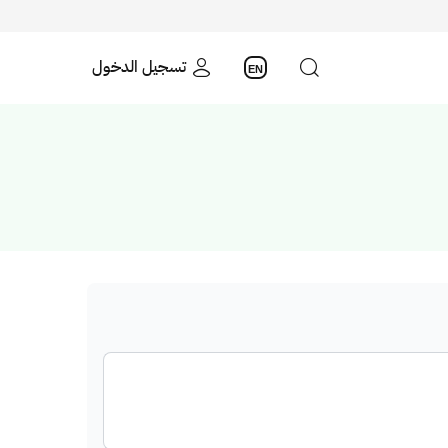
تسجيل الدخول
EN