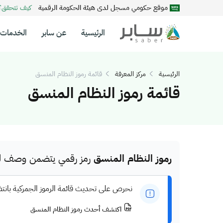
موقع حكومي مسجل لدى هيئة الحكومة الرقمية
كيف تتحقق
الرئيسية
عن سابر
الخدمات
الرئيسية
مركز المعرفة
قائمة رموز النظام المنسق
قائمة رموز النظام المنسق
رموز النظام المنسق
رمز رقمي يتضمن وصف للم
نحرص على تحديث قائمة الرموز الجمركية بانت
اكتشف أحدث رموز النظام المنسق