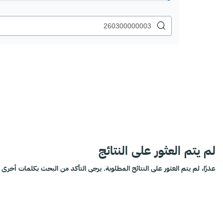
لم يتم العثور على النتائج
عذرًا، لم يتم العثور على النتائج المطلوبة. يرجى التأكد من البحث بكلمات أخرى أ