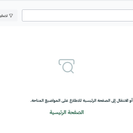
تصفي
و الانتقال إلى الصفحة الرئيسية للاطلاع على المواضيع المتاحة.
الصفحة الرئيسية