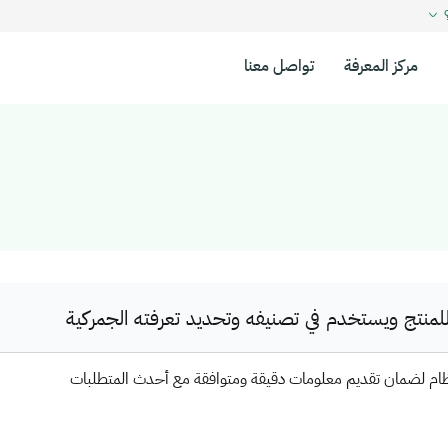
؟
مركز المعرفة
تواصل معنا
نتج ويستخدم في تصنيفه وتحديد تعرفته الجمركية
ظام لضمان تقديم معلومات دقيقة ومتوافقة مع أحدث المتطلبات