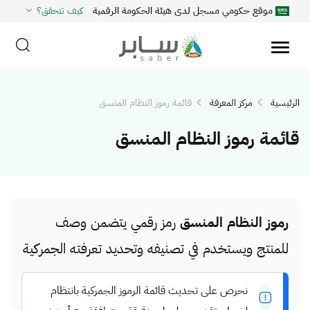
موقع حكومي مسجل لدى هيئة الحكومة الرقمية
كيف تتحقق؟
الرئيسية
مركز المعرفة
قائمة رموز النظام المنسق
قائمة رموز النظام المنسق
رموز النظام المنسق
رمز رقمي يتضمن وصف
للمنتج ويستخدم في تصنيفه وتحديد تعرفته الجمركية
نحرص على تحديث قائمة الرموز الجمركية بانتظام