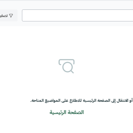
تصفي
و الانتقال إلى الصفحة الرئيسية للاطلاع على المواضيع المتاحة.
الصفحة الرئيسية