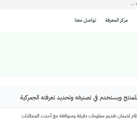
؟
مركز المعرفة
تواصل معنا
نتج ويستخدم في تصنيفه وتحديد تعرفته الجمركية
ظام لضمان تقديم معلومات دقيقة ومتوافقة مع أحدث المتطلبات