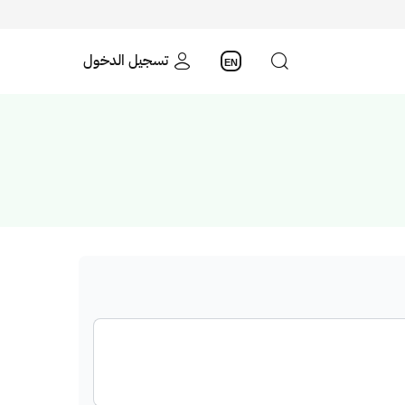
تسجيل الدخول
EN