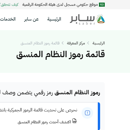
موقع حكومي مسجل لدى هيئة الحكومة الرقمية
كيف تتحقق
الرئيسية
عن سابر
الخدمات
الرئيسية
مركز المعرفة
قائمة رموز النظام المنسق
قائمة رموز النظام المنسق
رموز النظام المنسق
رمز رقمي يتضمن وصف للم
نحرص على تحديث قائمة الرموز الجمركية بانت
اكتشف أحدث رموز النظام المنسق