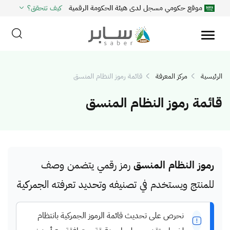
موقع حكومي مسجل لدى هيئة الحكومة الرقمية
كيف تتحقق؟
الرئيسية
مركز المعرفة
قائمة رموز النظام المنسق
قائمة رموز النظام المنسق
رموز النظام المنسق
رمز رقمي يتضمن وصف
للمنتج ويستخدم في تصنيفه وتحديد تعرفته الجمركية
نحرص على تحديث قائمة الرموز الجمركية بانتظام