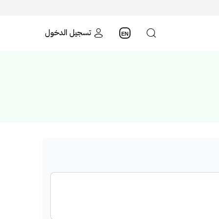
تسجيل الدخول
EN