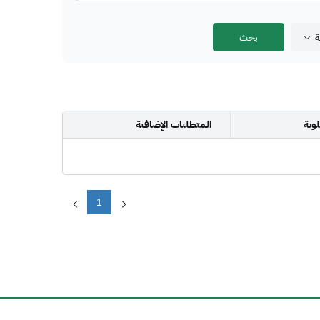
ة
وبة
المتطلبات الإضافية
1