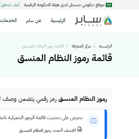
موقع حكومي مسجل لدى هيئة الحكومة الرقمية
كيف تتحقق
الرئيسية
عن سابر
الخدمات
الرئيسية
مركز المعرفة
قائمة رموز النظام المنسق
قائمة رموز النظام المنسق
رموز النظام المنسق
رمز رقمي يتضمن وصف للم
نحرص على تحديث قائمة الرموز الجمركية بانت
اكتشف أحدث رموز النظام المنسق