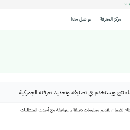
؟
مركز المعرفة
تواصل معنا
نتج ويستخدم في تصنيفه وتحديد تعرفته الجمركية
ظام لضمان تقديم معلومات دقيقة ومتوافقة مع أحدث المتطلبات