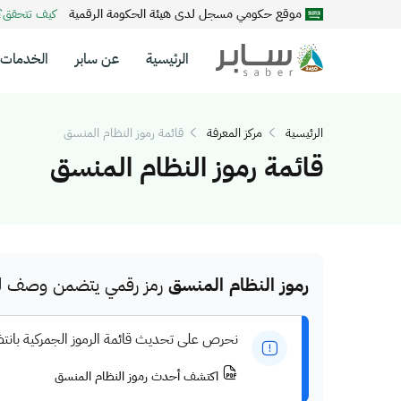
موقع حكومي مسجل لدى هيئة الحكومة الرقمية
كيف تتحقق
الرئيسية
عن سابر
الخدمات
الرئيسية
مركز المعرفة
قائمة رموز النظام المنسق
قائمة رموز النظام المنسق
رموز النظام المنسق
رمز رقمي يتضمن وصف للم
نحرص على تحديث قائمة الرموز الجمركية بانت
اكتشف أحدث رموز النظام المنسق