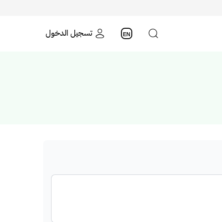
تسجيل الدخول
EN