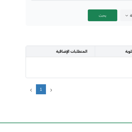
ة
وبة
المتطلبات الإضافية
1