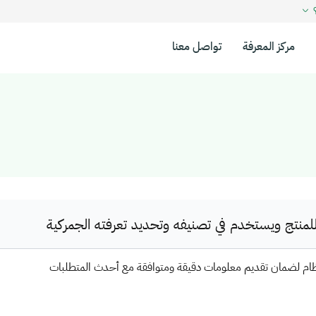
؟
مركز المعرفة
تواصل معنا
نتج ويستخدم في تصنيفه وتحديد تعرفته الجمركية
ظام لضمان تقديم معلومات دقيقة ومتوافقة مع أحدث المتطلبات