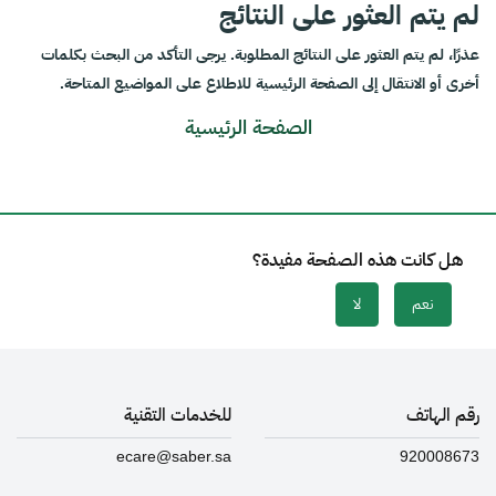
لم يتم العثور على النتائج
عذرًا، لم يتم العثور على النتائج المطلوبة. يرجى التأكد من البحث بكلمات
أخرى أو الانتقال إلى الصفحة الرئيسية للاطلاع على المواضيع المتاحة.
الصفحة الرئيسية
هل كانت هذه الصفحة مفيدة؟
نعم
لا
رقم الهاتف
للخدمات التقنية
ecare@saber.sa
920008673