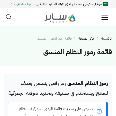
موقع حكومي مسجل لدى هيئة الحكومة الرقمية
كيف تتحقق؟
الرئيسية
مركز المعرفة
قائمة رموز النظام المنسق
قائمة رموز النظام المنسق
رموز النظام المنسق
رمز رقمي يتضمن وصف
للمنتج ويستخدم في تصنيفه وتحديد تعرفته الجمركية
نحرص على تحديث قائمة الرموز الجمركية بانتظام