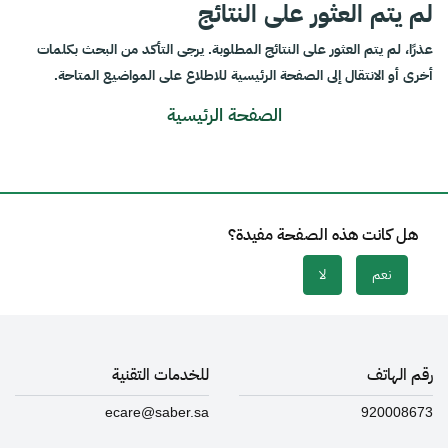
لم يتم العثور على النتائج
عذرًا، لم يتم العثور على النتائج المطلوبة. يرجى التأكد من البحث بكلمات
أخرى أو الانتقال إلى الصفحة الرئيسية للاطلاع على المواضيع المتاحة.
الصفحة الرئيسية
هل كانت هذه الصفحة مفيدة؟
نعم
لا
رقم الهاتف
للخدمات التقنية
ecare@saber.sa
920008673