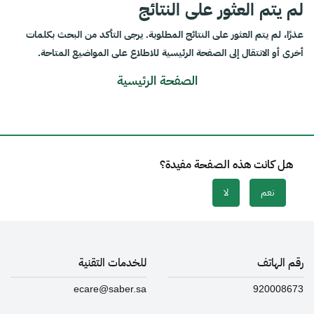
لم يتم العثور على النتائج
عذرًا، لم يتم العثور على النتائج المطلوبة. يرجى التأكد من البحث بكلمات
أخرى أو الانتقال إلى الصفحة الرئيسية للاطلاع على المواضيع المتاحة.
الصفحة الرئيسية
هل كانت هذه الصفحة مفيدة؟
نعم
لا
رقم الهاتف
للخدمات التقنية
ecare@saber.sa
920008673