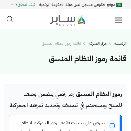
موقع حكومي مسجل لدى هيئة الحكومة الرقمية
كيف تتحقق؟
الرئيسية
مركز المعرفة
قائمة رموز النظام المنسق
قائمة رموز النظام المنسق
رموز النظام المنسق
رمز رقمي يتضمن وصف
للمنتج ويستخدم في تصنيفه وتحديد تعرفته الجمركية
نحرص على تحديث قائمة الرموز الجمركية بانتظام