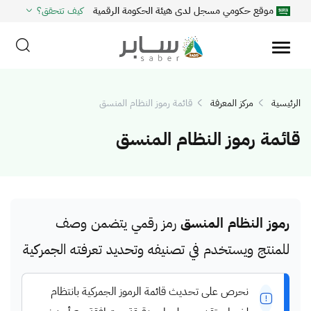
موقع حكومي مسجل لدى هيئة الحكومة الرقمية
كيف تتحقق؟
الرئيسية
مركز المعرفة
قائمة رموز النظام المنسق
قائمة رموز النظام المنسق
رموز النظام المنسق
رمز رقمي يتضمن وصف
للمنتج ويستخدم في تصنيفه وتحديد تعرفته الجمركية
نحرص على تحديث قائمة الرموز الجمركية بانتظام