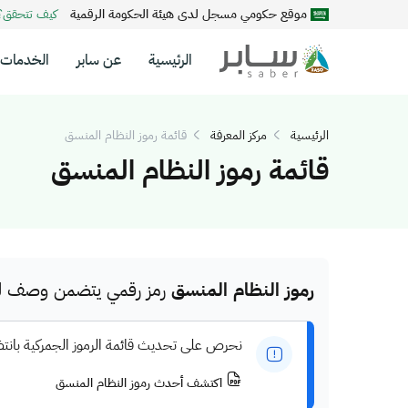
موقع حكومي مسجل لدى هيئة الحكومة الرقمية
كيف تتحقق
الرئيسية
عن سابر
الخدمات
الرئيسية
مركز المعرفة
قائمة رموز النظام المنسق
قائمة رموز النظام المنسق
رموز النظام المنسق
رمز رقمي يتضمن وصف للم
نحرص على تحديث قائمة الرموز الجمركية بانت
اكتشف أحدث رموز النظام المنسق