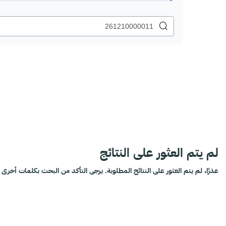
لم يتم العثور على النتائج
عذرًا، لم يتم العثور على النتائج المطلوبة. يرجى التأكد من البحث بكلمات أخرى أ