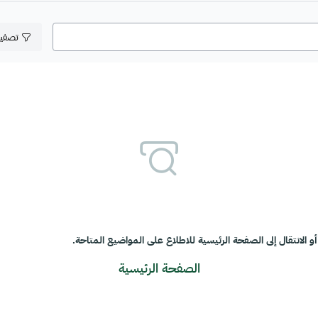
تصفي
و الانتقال إلى الصفحة الرئيسية للاطلاع على المواضيع المتاحة.
الصفحة الرئيسية