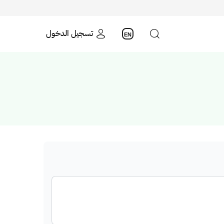
تسجيل الدخول
EN