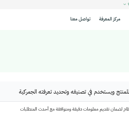
؟
مركز المعرفة
تواصل معنا
نتج ويستخدم في تصنيفه وتحديد تعرفته الجمركية
ظام لضمان تقديم معلومات دقيقة ومتوافقة مع أحدث المتطلبات