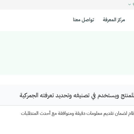
؟
مركز المعرفة
تواصل معنا
نتج ويستخدم في تصنيفه وتحديد تعرفته الجمركية
ظام لضمان تقديم معلومات دقيقة ومتوافقة مع أحدث المتطلبات