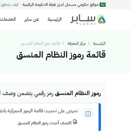
موقع حكومي مسجل لدى هيئة الحكومة الرقمية
كيف تتحقق
الرئيسية
عن سابر
الخدمات
الرئيسية
مركز المعرفة
قائمة رموز النظام المنسق
قائمة رموز النظام المنسق
رموز النظام المنسق
رمز رقمي يتضمن وصف للم
نحرص على تحديث قائمة الرموز الجمركية بانت
اكتشف أحدث رموز النظام المنسق