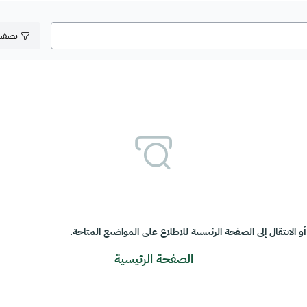
تصفي
و الانتقال إلى الصفحة الرئيسية للاطلاع على المواضيع المتاحة.
الصفحة الرئيسية