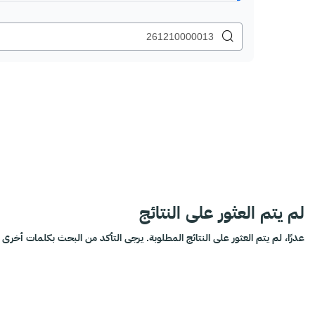
لم يتم العثور على النتائج
عذرًا، لم يتم العثور على النتائج المطلوبة. يرجى التأكد من البحث بكلمات أخرى أ