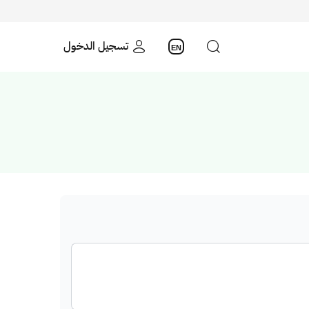
تسجيل الدخول
EN