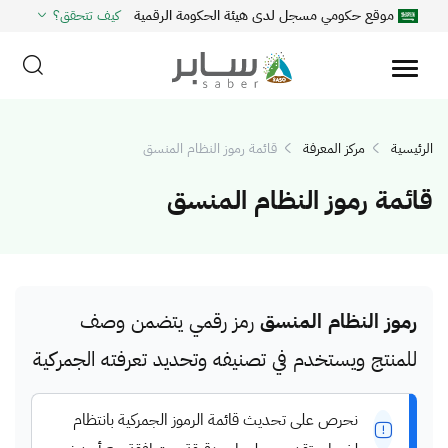
موقع حكومي مسجل لدى هيئة الحكومة الرقمية
كيف تتحقق؟
الرئيسية
مركز المعرفة
قائمة رموز النظام المنسق
قائمة رموز النظام المنسق
رموز النظام المنسق
رمز رقمي يتضمن وصف
للمنتج ويستخدم في تصنيفه وتحديد تعرفته الجمركية
نحرص على تحديث قائمة الرموز الجمركية بانتظام