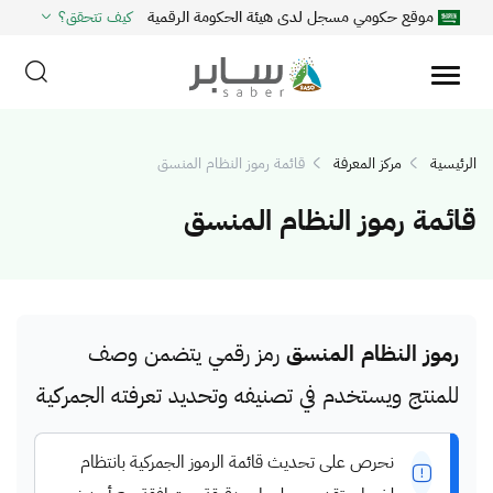
موقع حكومي مسجل لدى هيئة الحكومة الرقمية
كيف تتحقق؟
الرئيسية
مركز المعرفة
قائمة رموز النظام المنسق
قائمة رموز النظام المنسق
رموز النظام المنسق
رمز رقمي يتضمن وصف
للمنتج ويستخدم في تصنيفه وتحديد تعرفته الجمركية
نحرص على تحديث قائمة الرموز الجمركية بانتظام