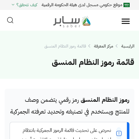
موقع حكومي مسجل لدى هيئة الحكومة الرقمية
كيف تتحقق؟
الرئيسية
مركز المعرفة
قائمة رموز النظام المنسق
قائمة رموز النظام المنسق
رموز النظام المنسق
رمز رقمي يتضمن وصف
للمنتج ويستخدم في تصنيفه وتحديد تعرفته الجمركية
نحرص على تحديث قائمة الرموز الجمركية بانتظام