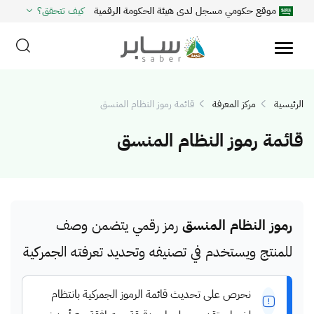
موقع حكومي مسجل لدى هيئة الحكومة الرقمية
كيف تتحقق؟
الرئيسية
مركز المعرفة
قائمة رموز النظام المنسق
قائمة رموز النظام المنسق
رموز النظام المنسق
رمز رقمي يتضمن وصف
للمنتج ويستخدم في تصنيفه وتحديد تعرفته الجمركية
نحرص على تحديث قائمة الرموز الجمركية بانتظام