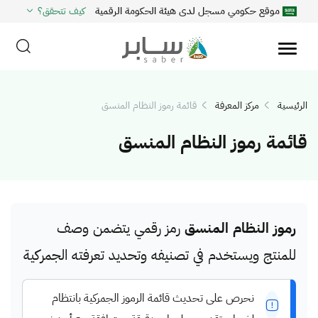
موقع حكومي مسجل لدى هيئة الحكومة الرقمية
كيف تتحقق؟
الرئيسية
مركز المعرفة
قائمة رموز النظام المنسق
قائمة رموز النظام المنسق
رموز النظام المنسق
رمز رقمي يتضمن وصف
للمنتج ويستخدم في تصنيفه وتحديد تعرفته الجمركية
نحرص على تحديث قائمة الرموز الجمركية بانتظام