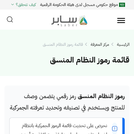
موقع حكومي مسجل لدى هيئة الحكومة الرقمية
كيف تتحقق؟
الرئيسية
مركز المعرفة
قائمة رموز النظام المنسق
قائمة رموز النظام المنسق
رموز النظام المنسق
رمز رقمي يتضمن وصف
للمنتج ويستخدم في تصنيفه وتحديد تعرفته الجمركية
نحرص على تحديث قائمة الرموز الجمركية بانتظام