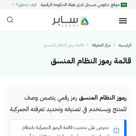
موقع حكومي مسجل لدى هيئة الحكومة الرقمية
كيف تتحقق؟
الرئيسية
مركز المعرفة
قائمة رموز النظام المنسق
قائمة رموز النظام المنسق
رموز النظام المنسق
رمز رقمي يتضمن وصف
للمنتج ويستخدم في تصنيفه وتحديد تعرفته الجمركية
نحرص على تحديث قائمة الرموز الجمركية بانتظام