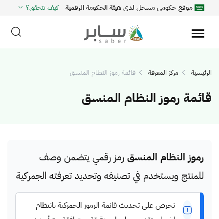
موقع حكومي مسجل لدى هيئة الحكومة الرقمية
كيف تتحقق؟
الرئيسية
مركز المعرفة
قائمة رموز النظام المنسق
قائمة رموز النظام المنسق
رموز النظام المنسق
رمز رقمي يتضمن وصف
للمنتج ويستخدم في تصنيفه وتحديد تعرفته الجمركية
نحرص على تحديث قائمة الرموز الجمركية بانتظام