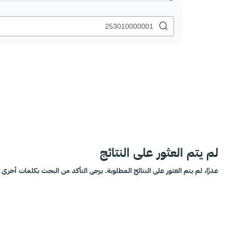
لم يتم العثور على النتائج
عذرًا، لم يتم العثور على النتائج المطلوبة. يرجى التأكد من البحث بكلمات أخرى أ