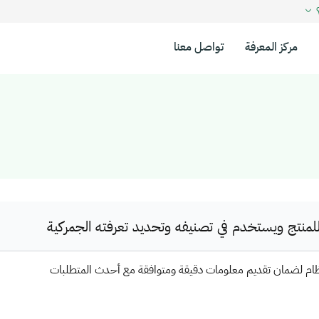
؟
مركز المعرفة
تواصل معنا
نتج ويستخدم في تصنيفه وتحديد تعرفته الجمركية
ظام لضمان تقديم معلومات دقيقة ومتوافقة مع أحدث المتطلبات