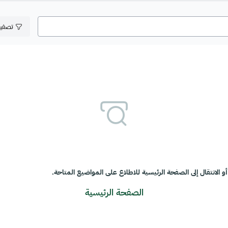
تصفي
و الانتقال إلى الصفحة الرئيسية للاطلاع على المواضيع المتاحة.
الصفحة الرئيسية