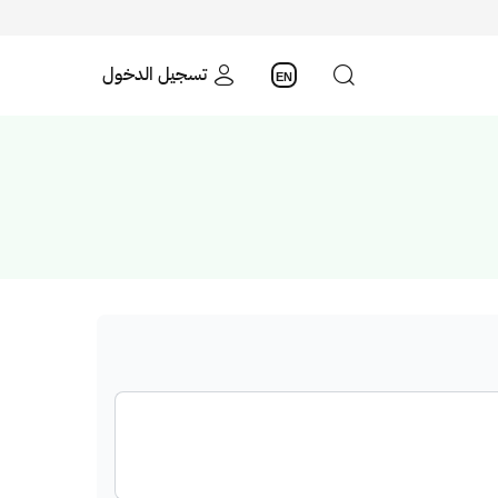
تسجيل الدخول
EN