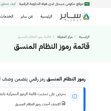
موقع حكومي مسجل لدى هيئة الحكومة الرقمية
كيف تتحقق
الرئيسية
عن سابر
الخدمات
الرئيسية
مركز المعرفة
قائمة رموز النظام المنسق
قائمة رموز النظام المنسق
رموز النظام المنسق
رمز رقمي يتضمن وصف للم
نحرص على تحديث قائمة الرموز الجمركية بانت
اكتشف أحدث رموز النظام المنسق