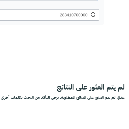
لم يتم العثور على النتائج
عذرًا، لم يتم العثور على النتائج المطلوبة. يرجى التأكد من البحث بكلمات أخرى أ