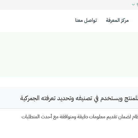
؟
مركز المعرفة
تواصل معنا
نتج ويستخدم في تصنيفه وتحديد تعرفته الجمركية
ظام لضمان تقديم معلومات دقيقة ومتوافقة مع أحدث المتطلبات