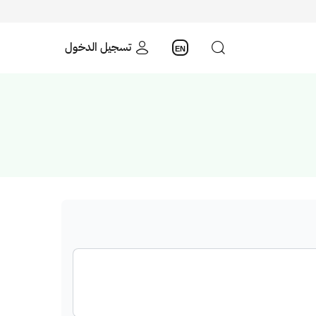
تسجيل الدخول
EN