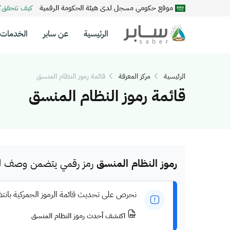
موقع حكومي مسجل لدى هيئة الحكومة الرقمية
كيف تتحقق
الرئيسية
عن سابر
الخدمات
الرئيسية
مركز المعرفة
قائمة رموز النظام المنسق
قائمة رموز النظام المنسق
رموز النظام المنسق
رمز رقمي يتضمن وصف للم
نحرص على تحديث قائمة الرموز الجمركية بانت
اكتشف أحدث رموز النظام المنسق