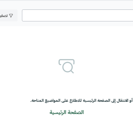
تصفي
و الانتقال إلى الصفحة الرئيسية للاطلاع على المواضيع المتاحة.
الصفحة الرئيسية