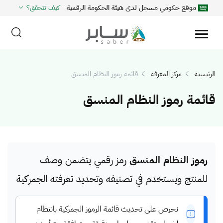
موقع حكومي مسجل لدى هيئة الحكومة الرقمية
كيف تتحقق؟
الرئيسية
مركز المعرفة
قائمة رموز النظام المنسق
قائمة رموز النظام المنسق
رموز النظام المنسق
رمز رقمي يتضمن وصف
للمنتج ويستخدم في تصنيفه وتحديد تعرفته الجمركية
نحرص على تحديث قائمة الرموز الجمركية بانتظام