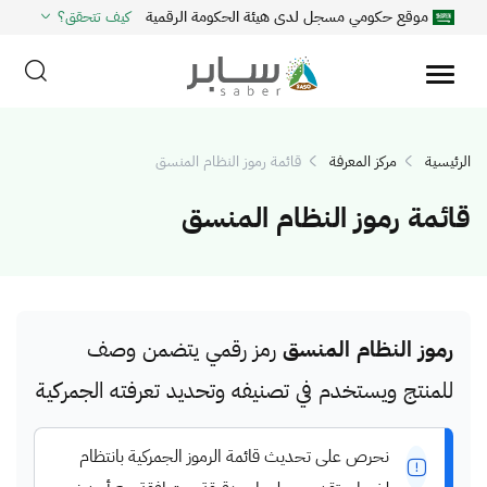
موقع حكومي مسجل لدى هيئة الحكومة الرقمية
كيف تتحقق؟
الرئيسية
مركز المعرفة
قائمة رموز النظام المنسق
قائمة رموز النظام المنسق
رموز النظام المنسق
رمز رقمي يتضمن وصف
للمنتج ويستخدم في تصنيفه وتحديد تعرفته الجمركية
نحرص على تحديث قائمة الرموز الجمركية بانتظام