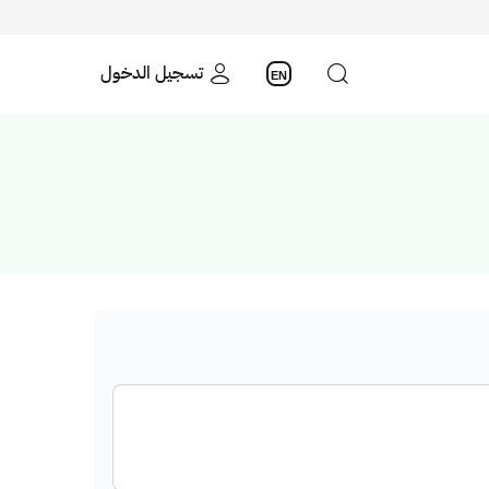
تسجيل الدخول
EN