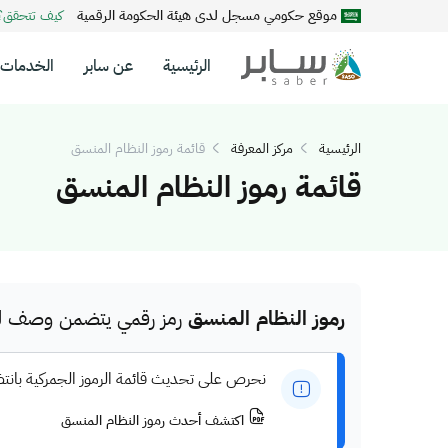
موقع حكومي مسجل لدى هيئة الحكومة الرقمية
كيف تتحقق
الرئيسية
عن سابر
الخدمات
الرئيسية
مركز المعرفة
قائمة رموز النظام المنسق
قائمة رموز النظام المنسق
رموز النظام المنسق
رمز رقمي يتضمن وصف للم
نحرص على تحديث قائمة الرموز الجمركية بانت
اكتشف أحدث رموز النظام المنسق