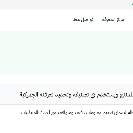
؟
مركز المعرفة
تواصل معنا
نتج ويستخدم في تصنيفه وتحديد تعرفته الجمركية
ظام لضمان تقديم معلومات دقيقة ومتوافقة مع أحدث المتطلبات