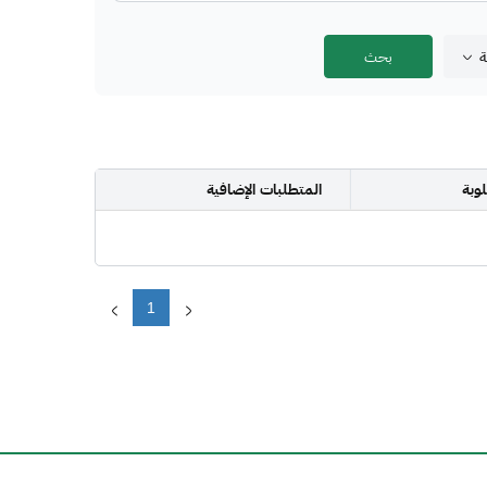
ة
وبة
المتطلبات الإضافية
1