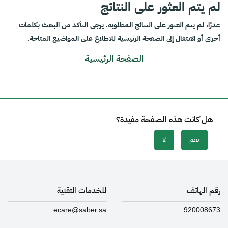
لم يتم العثور على النتائج
عذرًا، لم يتم العثور على النتائج المطلوبة. يرجى التأكد من البحث بكلمات
أخرى أو الانتقال إلى الصفحة الرئيسية للاطلاع على المواضيع المتاحة.
الصفحة الرئيسية
هل كانت هذه الصفحة مفيدة؟
نعم
لا
رقم الهاتف
للخدمات التقنية
ecare@saber.sa
920008673