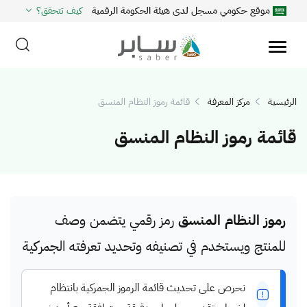
موقع حكومي مسجل لدى هيئة الحكومة الرقمية
كيف تتحقق؟
الرئيسية
مركز المعرفة
قائمة رموز النظام المنسق
قائمة رموز النظام المنسق
رموز النظام المنسق
رمز رقمي يتضمن وصف
للمنتج ويستخدم في تصنيفه وتحديد تعرفته الجمركية
نحرص على تحديث قائمة الرموز الجمركية بانتظام